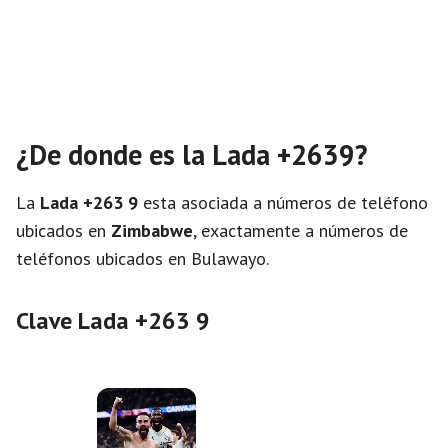
¿De donde es la Lada +2639?
La
Lada +263 9
esta asociada a números de teléfono
ubicados en
Zimbabwe
, exactamente a números de
teléfonos ubicados en Bulawayo.
Clave Lada +263 9
×