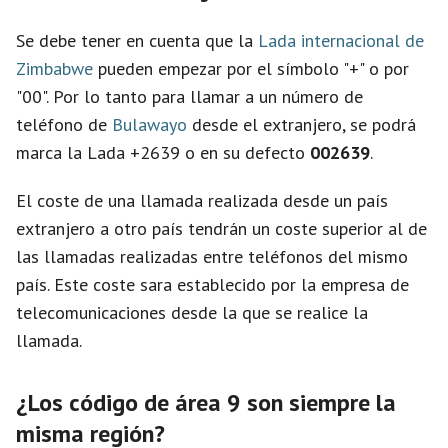
Se debe tener en cuenta que la
Lada internacional de
o
Zimbabwe
pueden empezar por el símbolo "+" o por
"00". Por lo tanto para llamar a un número de
teléfono de
Bulawayo
desde el extranjero, se podrá
marca la Lada +2639 o en su defecto
002639
.
El coste de una llamada realizada desde un país
extranjero a otro país tendrán un coste superior al de
las llamadas realizadas entre teléfonos del mismo
país. Este coste sara establecido por la empresa de
telecomunicaciones desde la que se realice la
llamada.
¿Los código de área 9 son siempre la
misma región?