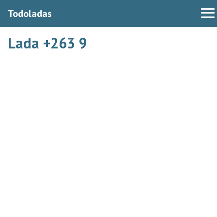
Todoladas
Lada +263 9