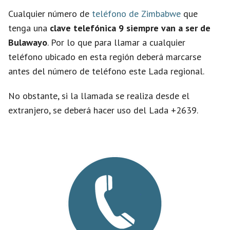
Cualquier número de
teléfono de Zimbabwe
que
tenga una
clave telefónica 9 siempre van a ser de
Bulawayo
. Por lo que para llamar a cualquier
teléfono ubicado en esta región deberá marcarse
antes del número de teléfono este Lada regional.
No obstante, si la llamada se realiza desde el
extranjero, se deberá hacer uso del Lada +2639.