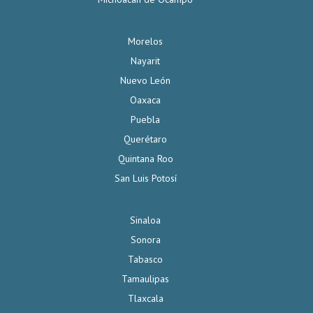
Morelos
Nayarit
Nuevo León
Oaxaca
Puebla
Querétaro
Quintana Roo
San Luis Potosí
Sinaloa
Sonora
Tabasco
Tamaulipas
Tlaxcala