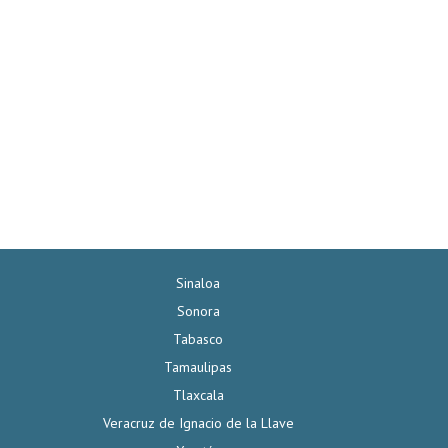
Sinaloa
Sonora
Tabasco
Tamaulipas
Tlaxcala
Veracruz de Ignacio de la Llave