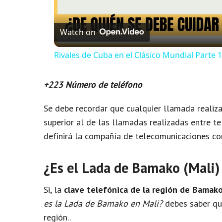
Watch on
Rivales de Cuba en el Clásico Mundial Parte 1
+223 Número de teléfono
Se debe recordar que cualquier llamada realiza
superior al de las llamadas realizadas entre te
definirá la compañía de telecomunicaciones con
¿Es el Lada de Bamako (Mali)
Si, la
clave telefónica de la región de Bamak
es la Lada de Bamako en Mali?
debes saber que
región..