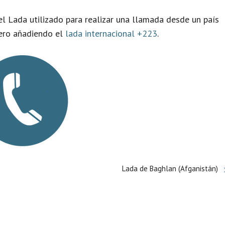
el Lada utilizado para realizar una llamada desde un país
pero añadiendo el
lada internacional +223
.
Lada de Baghlan (Afganistán)