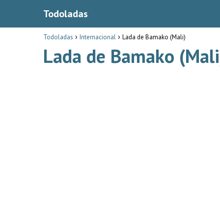
Todoladas
Todoladas
Internacional
Lada de Bamako (Mali)
Lada de Bamako (Mali