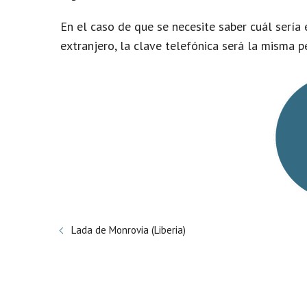
En el caso de que se necesite saber cuál sería 
extranjero, la clave telefónica será la misma 
Lada de Monrovia (Liberia)