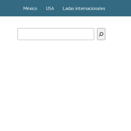
México
USA
Ladas internacionales
Buscar