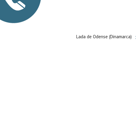
Lada de Odense (Dinamarca)