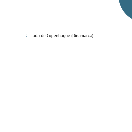
Lada de Copenhague (Dinamarca)