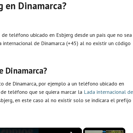
rg en Dinamarca?
o de teléfono ubicado en Esbjerg desde un país que no sea
 internacional de Dinamarca (+45) al no existir un código
de Dinamarca?
co de Dinamarca, por ejemplo a un teléfono ubicado en
o de teléfono que se quiera marcar la
Lada internacional de
jerg, en este caso al no existir solo se indicara el prefijo
×
×