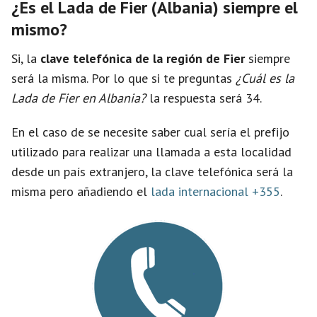
¿Es el Lada de Fier (Albania) siempre el
mismo?
Si, la
clave telefónica de la región de Fier
siempre
será la misma. Por lo que si te preguntas
¿Cuál es la
Lada de Fier en Albania?
la respuesta será 34.
En el caso de se necesite saber cual sería el prefijo
utilizado para realizar una llamada a esta localidad
desde un país extranjero, la clave telefónica será la
misma pero añadiendo el
lada internacional +355
.