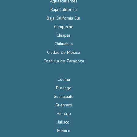
Aguascalientes
Baja California
Baja California Sur
Campeche
Chiapas
Chihuahua
Ciudad de México
Coahuila de Zaragoza
Colima
Durango
Guanajuato
Guerrero
Hidalgo
Jalisco
México