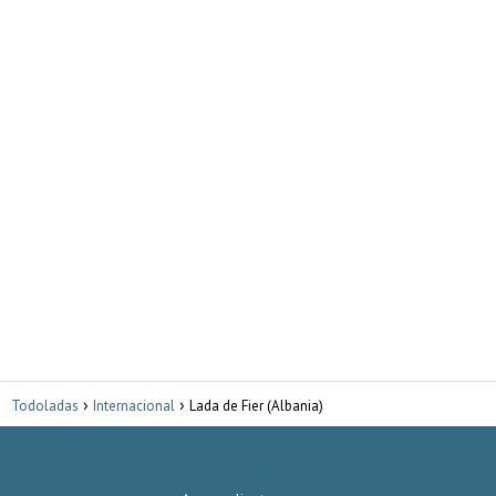
Todoladas
Internacional
Lada de Fier (Albania)