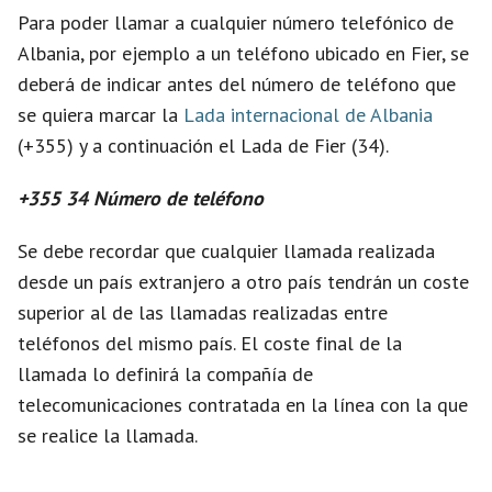
d
Para poder llamar a cualquier número telefónico de
Albania, por ejemplo a un teléfono ubicado en Fier, se
e
deberá de indicar antes del número de teléfono que
se quiera marcar la
Lada internacional de Albania
o
(+355) y a continuación el Lada de Fier (34).
+355 34 Número de teléfono
Se debe recordar que cualquier llamada realizada
desde un país extranjero a otro país tendrán un coste
superior al de las llamadas realizadas entre
teléfonos del mismo país. El coste final de la
llamada lo definirá la compañía de
telecomunicaciones contratada en la línea con la que
se realice la llamada.