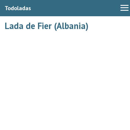
Todoladas
Lada de Fier (Albania)