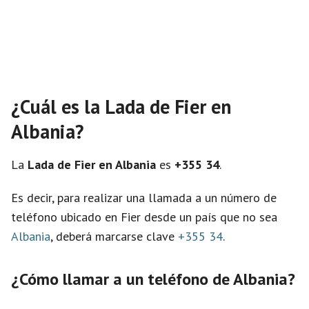
¿Cuál es la Lada de Fier en
Albania?
La
Lada de Fier en Albania
es
+355 34
.
Es decir, para realizar una llamada a un número de
teléfono ubicado en Fier desde un país que no sea
Albania
, deberá marcarse clave
+355 34
.
¿Cómo llamar a un teléfono de Albania?