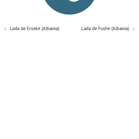
Lada de Ersekë (Albania)
Lada de Fushë (Albania)