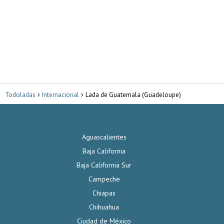
Todoladas
Internacional
Lada de Guatemala (Guadeloupe)
Aguascalientes
Baja California
Baja California Sur
Campeche
Chiapas
Chihuahua
Ciudad de México