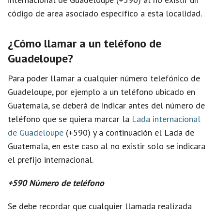
i
código de area asociado específico a esta localidad.
d
¿Cómo llamar a un teléfono de
Guadeloupe?
e
Para poder llamar a cualquier número telefónico de
o
Guadeloupe, por ejemplo a un teléfono ubicado en
Guatemala, se deberá de indicar antes del número de
teléfono que se quiera marcar la
Lada internacional
de Guadeloupe
(+590) y a continuación el Lada de
Guatemala, en este caso al no existir solo se indicara
el prefijo internacional.
+590 Número de teléfono
Se debe recordar que cualquier llamada realizada