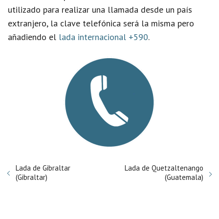
utilizado para realizar una llamada desde un país
extranjero, la clave telefónica será la misma pero
añadiendo el
lada internacional +590
.
Lada de Gibraltar
Lada de Quetzaltenango
(Gibraltar)
(Guatemala)