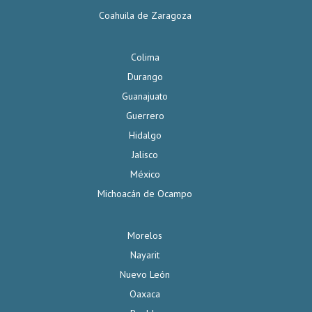
Coahuila de Zaragoza
Colima
Durango
Guanajuato
Guerrero
Hidalgo
Jalisco
México
Michoacán de Ocampo
Morelos
Nayarit
Nuevo León
Oaxaca