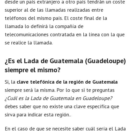
desde un país extranjero a otro país tendrán un coste
superior al de las llamadas realizadas entre
teléfonos del mismo país. El coste final de la
llamada lo definirá la compañía de
telecomunicaciones contratada en la línea con la que
se realice la llamada.
¿Es el Lada de Guatemala (Guadeloupe)
siempre el mismo?
Si, la
clave telefónica de la región de Guatemala
siempre será la misma. Por lo que si te preguntas
¿Cuál es la Lada de Guatemala en Guadeloupe?
debes saber que no existe una clave específica que
sirva para indicar esta región..
En el caso de que se necesite saber cuál sería el Lada