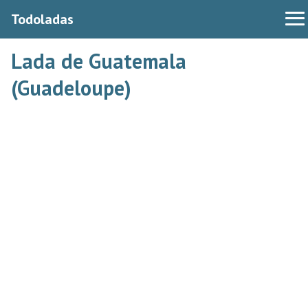
Todoladas
Lada de Guatemala
(Guadeloupe)