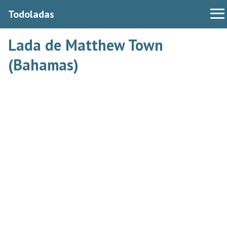
Todoladas
Lada de Matthew Town
(Bahamas)