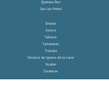
Quintana Roo
San Luis Potosí
Sinaloa
Sonora
Tabasco
Tamaulipas
Tlaxcala
Veracruz de Ignacio de la Llave
Yucatán
Zacatecas