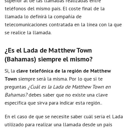
superior al de las llamadas realizadas entre
teléfonos del mismo país. El coste final de la
llamada lo definirá la compañía de
telecomunicaciones contratada en la línea con la que
se realice la llamada.
¿Es el Lada de Matthew Town
(Bahamas) siempre el mismo?
Si, la
clave telefónica de la región de Matthew
Town
siempre será la misma. Por lo que si te
preguntas
¿Cuál es la Lada de Matthew Town en
Bahamas?
debes saber que no existe una clave
específica que sirva para indicar esta región..
En el caso de que se necesite saber cuál sería el Lada
utilizado para realizar una llamada desde un país