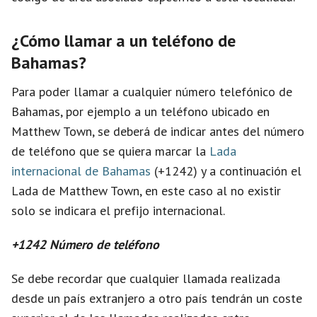
i
¿Cómo llamar a un teléfono de
d
Bahamas?
e
Para poder llamar a cualquier número telefónico de
Bahamas, por ejemplo a un teléfono ubicado en
o
Matthew Town, se deberá de indicar antes del número
de teléfono que se quiera marcar la
Lada
internacional de Bahamas
(+1242) y a continuación el
Lada de Matthew Town, en este caso al no existir
solo se indicara el prefijo internacional.
+1242 Número de teléfono
Se debe recordar que cualquier llamada realizada
desde un país extranjero a otro país tendrán un coste