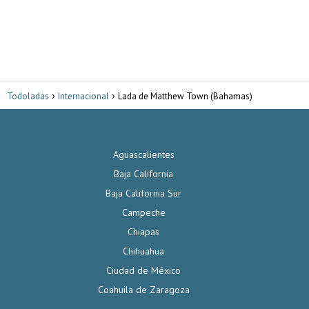
Todoladas
Internacional
Lada de Matthew Town (Bahamas)
Aguascalientes
Baja California
Baja California Sur
Campeche
Chiapas
Chihuahua
Ciudad de México
Coahuila de Zaragoza