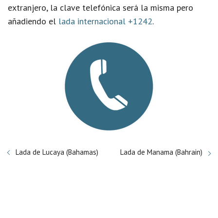
extranjero, la clave telefónica será la misma pero
añadiendo el
lada internacional +1242
.
Lada de Lucaya (Bahamas)
Lada de Manama (Bahrain)