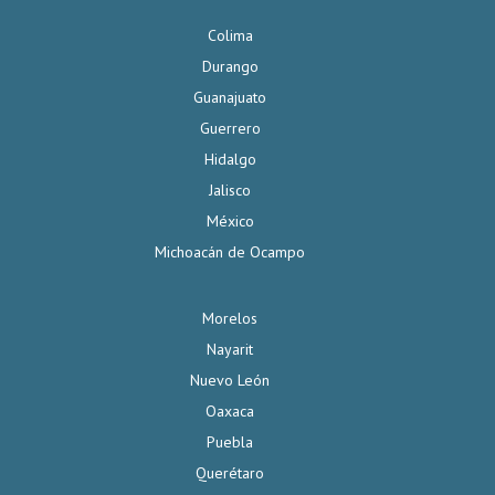
Colima
Durango
Guanajuato
Guerrero
Hidalgo
Jalisco
México
Michoacán de Ocampo
Morelos
Nayarit
Nuevo León
Oaxaca
Puebla
Querétaro