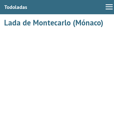
Todoladas
Lada de Montecarlo (Mónaco)