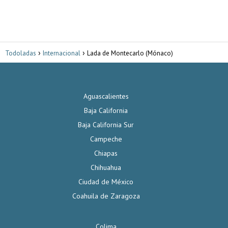
Todoladas
Internacional
Lada de Montecarlo (Mónaco)
Aguascalientes
Baja California
Baja California Sur
Campeche
Chiapas
Chihuahua
Ciudad de México
Coahuila de Zaragoza
Colima