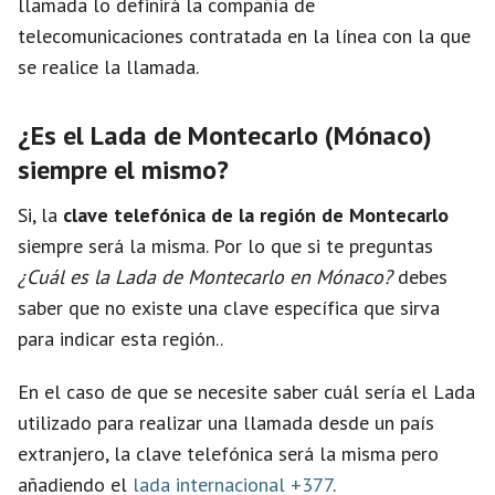
llamada lo definirá la compañía de
telecomunicaciones contratada en la línea con la que
se realice la llamada.
¿Es el Lada de Montecarlo (Mónaco)
siempre el mismo?
Si, la
clave telefónica de la región de Montecarlo
siempre será la misma. Por lo que si te preguntas
¿Cuál es la Lada de Montecarlo en Mónaco?
debes
saber que no existe una clave específica que sirva
para indicar esta región..
En el caso de que se necesite saber cuál sería el Lada
utilizado para realizar una llamada desde un país
extranjero, la clave telefónica será la misma pero
añadiendo el
lada internacional +377
.