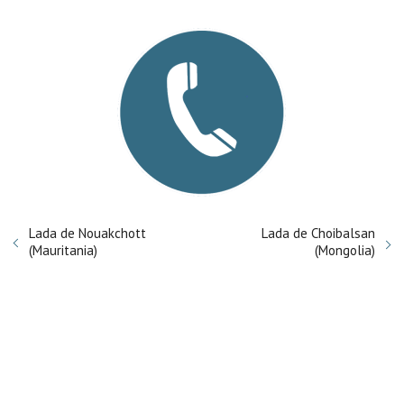
Lada de Nouakchott
Lada de Choibalsan
(Mauritania)
(Mongolia)