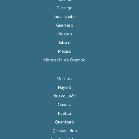
Durango
Guanajuato
Guerrero
Hidalgo
Jalisco
México
Michoacán de Ocampo
Morelos
Nayarit
Nuevo León
Oaxaca
Puebla
Querétaro
Quintana Roo