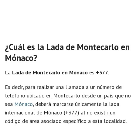
¿Cuál es la Lada de Montecarlo en
Mónaco?
La
Lada de Montecarlo en Mónaco
es
+377
.
Es decir, para realizar una llamada a un número de
teléfono ubicado en Montecarlo desde un país que no
sea
Mónaco
, deberá marcarse únicamente la lada
internacional de Mónaco (+377) al no existir un
código de area asociado específico a esta localidad.