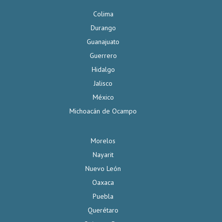
Colima
Durango
Guanajuato
Guerrero
Hidalgo
Jalisco
México
Michoacán de Ocampo
Morelos
Nayarit
Nuevo León
Oaxaca
Puebla
Querétaro