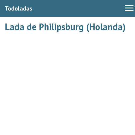
Todoladas
Lada de Philipsburg (Holanda)