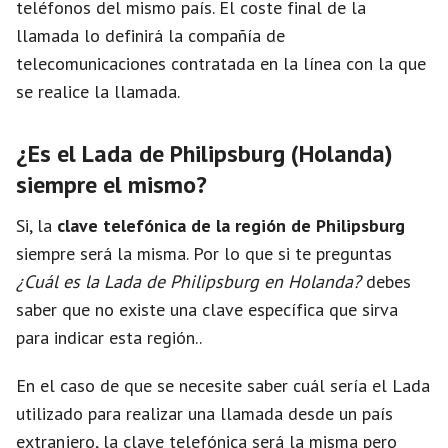
teléfonos del mismo país. El coste final de la
llamada lo definirá la compañía de
telecomunicaciones contratada en la línea con la que
se realice la llamada.
¿Es el Lada de Philipsburg (Holanda)
siempre el mismo?
Si, la
clave telefónica de la región de Philipsburg
siempre será la misma. Por lo que si te preguntas
¿Cuál es la Lada de Philipsburg en Holanda?
debes
saber que no existe una clave específica que sirva
para indicar esta región..
En el caso de que se necesite saber cuál sería el Lada
utilizado para realizar una llamada desde un país
extranjero, la clave telefónica será la misma pero