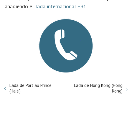
añadiendo el
lada internacional +31
.
Lada de Port au Prince
Lada de Hong Kong (Hong
(Haití)
Kong)