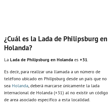
¿Cuál es la Lada de Philipsburg en
Holanda?
La
Lada de Philipsburg en Holanda
es
+31
.
Es decir, para realizar una llamada a un número de
teléfono ubicado en Philipsburg desde un país que no
sea
Holanda
, deberá marcarse únicamente la lada
internacional de Holanda (+31) al no existir un código
de area asociado específico a esta localidad.