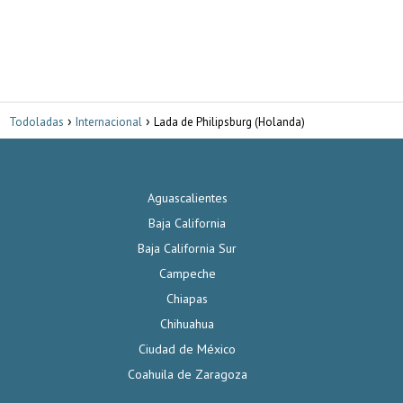
Todoladas
Internacional
Lada de Philipsburg (Holanda)
Aguascalientes
Baja California
Baja California Sur
Campeche
Chiapas
Chihuahua
Ciudad de México
Coahuila de Zaragoza