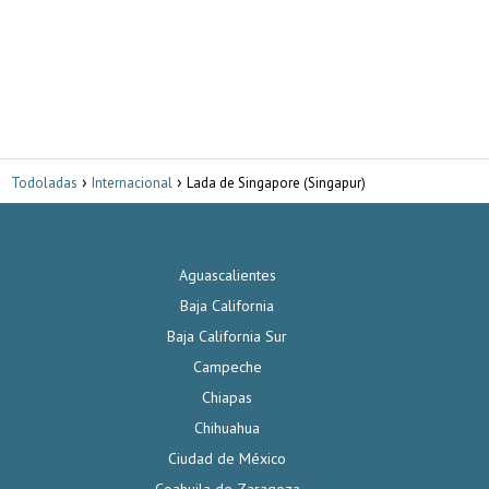
Todoladas
Internacional
Lada de Singapore (Singapur)
Aguascalientes
Baja California
Baja California Sur
Campeche
Chiapas
Chihuahua
Ciudad de México