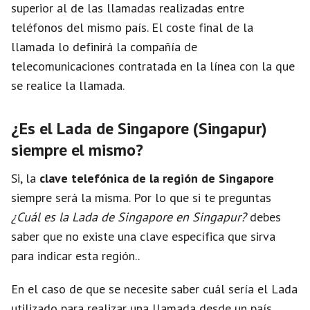
superior al de las llamadas realizadas entre
teléfonos del mismo país. El coste final de la
llamada lo definirá la compañía de
telecomunicaciones contratada en la línea con la que
se realice la llamada.
¿Es el Lada de Singapore (Singapur)
siempre el mismo?
Si, la
clave telefónica de la región de Singapore
siempre será la misma. Por lo que si te preguntas
¿Cuál es la Lada de Singapore en Singapur?
debes
saber que no existe una clave específica que sirva
para indicar esta región..
En el caso de que se necesite saber cuál sería el Lada
utilizado para realizar una llamada desde un país