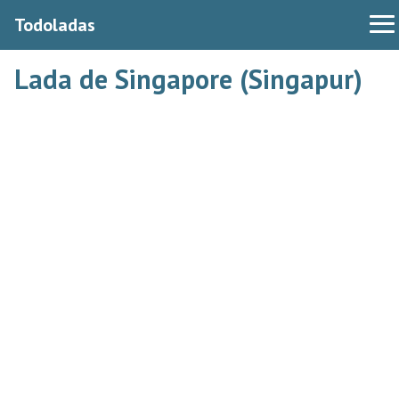
Todoladas
Lada de Singapore (Singapur)