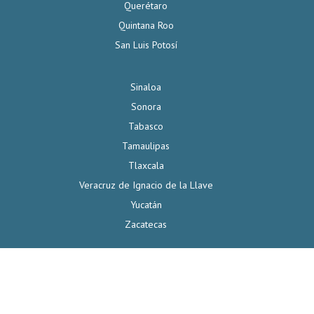
Querétaro
Quintana Roo
San Luis Potosí
Sinaloa
Sonora
Tabasco
Tamaulipas
Tlaxcala
Veracruz de Ignacio de la Llave
Yucatán
Zacatecas