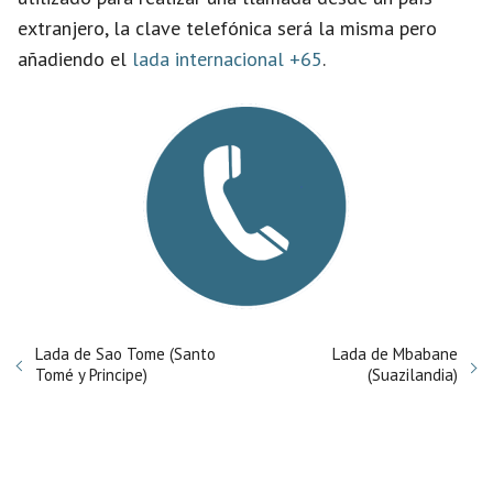
extranjero, la clave telefónica será la misma pero
añadiendo el
lada internacional +65
.
Lada de Sao Tome (Santo
Lada de Mbabane
Tomé y Principe)
(Suazilandia)