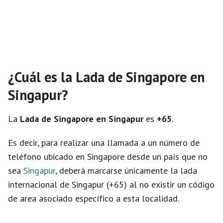
¿Cuál es la Lada de Singapore en
Singapur?
La
Lada de Singapore en Singapur
es
+65
.
Es decir, para realizar una llamada a un número de
teléfono ubicado en Singapore desde un país que no
sea
Singapur
, deberá marcarse únicamente la lada
internacional de Singapur (+65) al no existir un código
de area asociado específico a esta localidad.