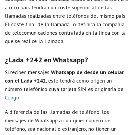
a otro país tendrán un coste superior al de las
llamadas realizadas entre teléfonos del mismo país.
El coste final de la llamada lo definirá la compañía
de telecomunicaciones contratada en la línea con la
que se realice la llamada.
¿Lada +242 en Whatsapp?
Si reciben mensajes
Whatsapp de desde un celular
con el Lada +242
, este tendrá como origen un
número telefónico cuya tarjeta SIM es originaria de
Congo
.
A diferencia de las llamadas de teléfono, los
mensajes de Whatsapp a cualquier número de
teléfono, sea nacional o extranjero, no tienen un