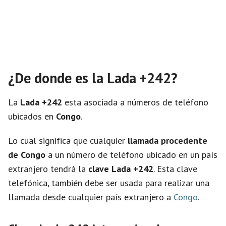
¿De donde es la Lada +242?
La
Lada +242
esta asociada a números de teléfono
ubicados en
Congo
.
Lo cual significa que cualquier
llamada procedente
de Congo
a un número de teléfono ubicado en un país
extranjero tendrá la
clave Lada +242
. Esta clave
telefónica, también debe ser usada para realizar una
llamada desde cualquier país extranjero a
Congo
.