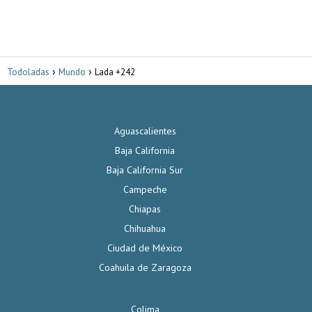
Todoladas
Mundo
Lada +242
Aguascalientes
Baja California
Baja California Sur
Campeche
Chiapas
Chihuahua
Ciudad de México
Coahuila de Zaragoza
Colima