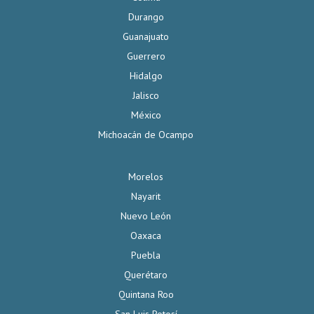
Durango
Guanajuato
Guerrero
Hidalgo
Jalisco
México
Michoacán de Ocampo
Morelos
Nayarit
Nuevo León
Oaxaca
Puebla
Querétaro
Quintana Roo