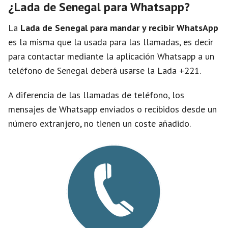
¿Lada de Senegal para Whatsapp?
La
Lada de Senegal para mandar y recibir WhatsApp
es la misma que la usada para las llamadas, es decir
para contactar mediante la aplicación Whatsapp a un
teléfono de Senegal deberá usarse la Lada +221.
A diferencia de las llamadas de teléfono, los
mensajes de Whatsapp enviados o recibidos desde un
número extranjero, no tienen un coste añadido.