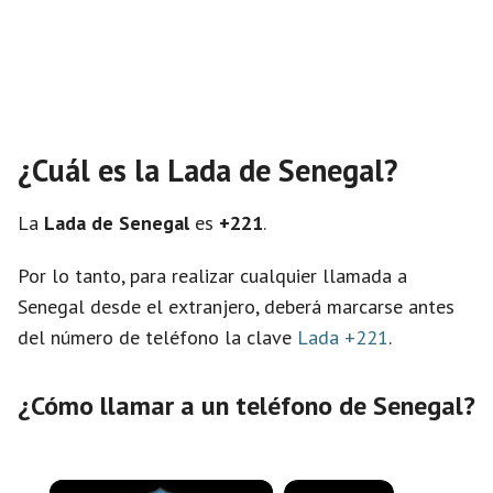
¿Cuál es la Lada de Senegal?
La
Lada de Senegal
es
+221
.
Por lo tanto, para realizar cualquier llamada a
Senegal desde el extranjero, deberá marcarse antes
del número de teléfono la clave
Lada +221
.
¿Cómo llamar a un teléfono de Senegal?
×