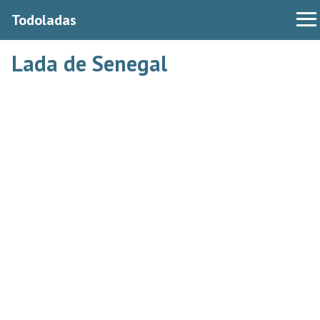
Todoladas
Lada de Senegal