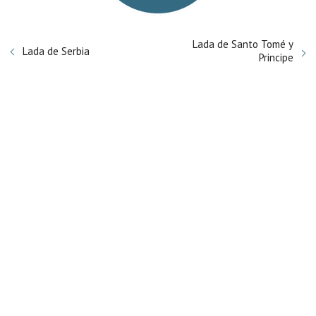
Lada de Santo Tomé y
Lada de Serbia
Principe