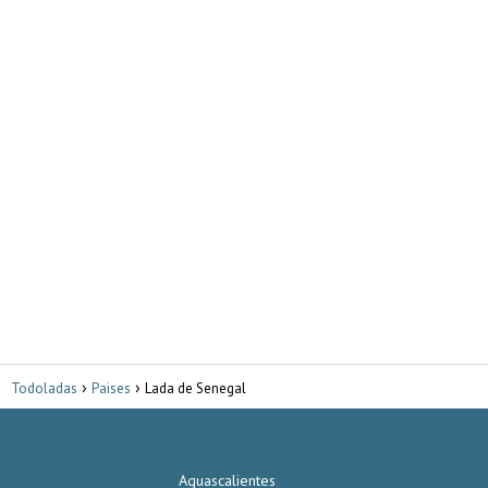
Todoladas
Paises
Lada de Senegal
Aguascalientes