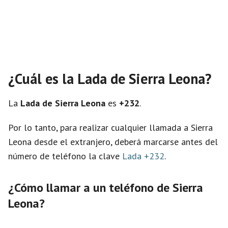
¿Cuál es la Lada de Sierra Leona?
La
Lada de Sierra Leona
es
+232
.
Por lo tanto, para realizar cualquier llamada a Sierra
Leona desde el extranjero, deberá marcarse antes del
número de teléfono la clave
Lada +232
.
¿Cómo llamar a un teléfono de Sierra
Leona?