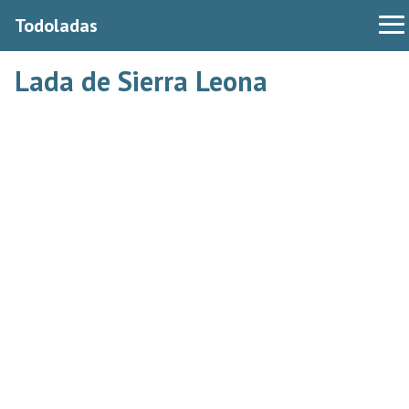
Todoladas
Lada de Sierra Leona