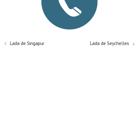
Lada de Singapur
Lada de Seychelles