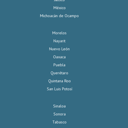
México
Michoacán de Ocampo
Morelos
Nayarit
Nuevo León
Oaxaca
Puebla
Querétaro
Quintana Roo
San Luis Potosí
Sinaloa
Sonora
Tabasco