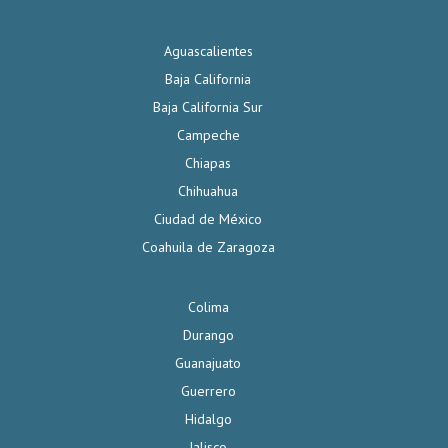
Aguascalientes
Baja California
Baja California Sur
Campeche
Chiapas
Chihuahua
Ciudad de México
Coahuila de Zaragoza
Colima
Durango
Guanajuato
Guerrero
Hidalgo
Jalisco