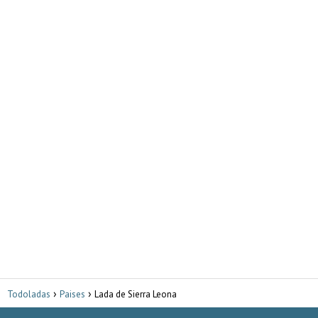
Todoladas
Paises
Lada de Sierra Leona