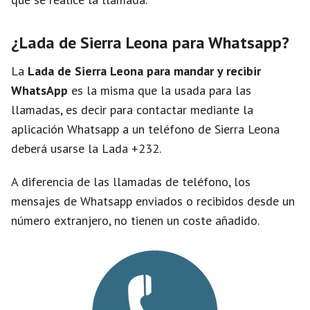
¿Lada de Sierra Leona para Whatsapp?
La
Lada de Sierra Leona para mandar y recibir
WhatsApp
es la misma que la usada para las
llamadas, es decir para contactar mediante la
aplicación Whatsapp a un teléfono de Sierra Leona
deberá usarse la Lada +232.
A diferencia de las llamadas de teléfono, los
mensajes de Whatsapp enviados o recibidos desde un
número extranjero, no tienen un coste añadido.