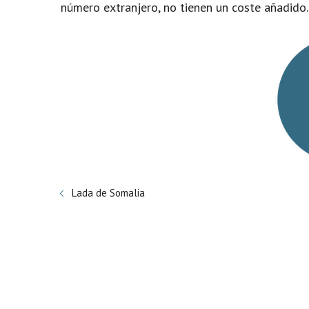
número extranjero, no tienen un coste añadido.
Lada de Somalia