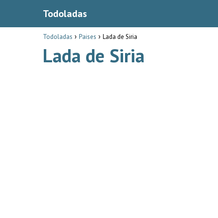
Todoladas
Todoladas
Paises
Lada de Siria
Lada de Siria