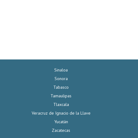
Sinaloa
Sonora
Tabasco
Tamaulipas
Tlaxcala
Veracruz de Ignacio de la Llave
Yucatán
Zacatecas