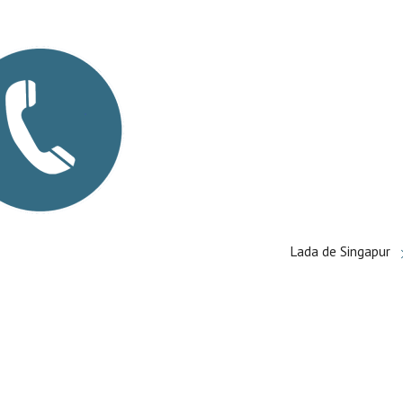
Lada de Singapur