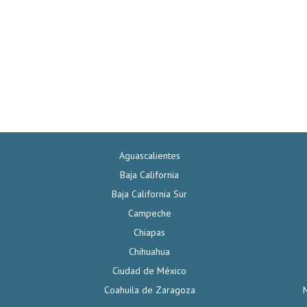
Aguascalientes
Baja California
Baja California Sur
Campeche
Chiapas
Chihuahua
Ciudad de México
Coahuila de Zaragoza