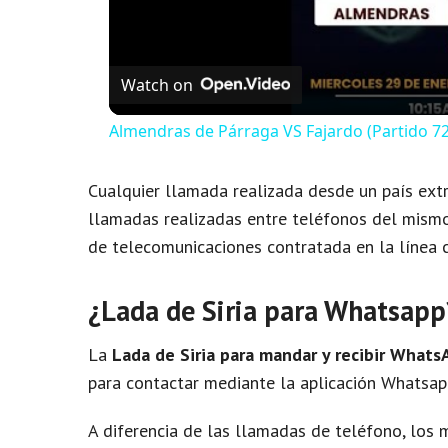
Watch on
Almendras de Párraga VS Fajardo (Partido 72
Cualquier llamada realizada desde un país extr
llamadas realizadas entre teléfonos del mismo 
de telecomunicaciones contratada en la línea c
¿Lada de Siria para Whatsapp
La
Lada de Siria para mandar y recibir Whats
para contactar mediante la aplicación Whatsap
A diferencia de las llamadas de teléfono, los