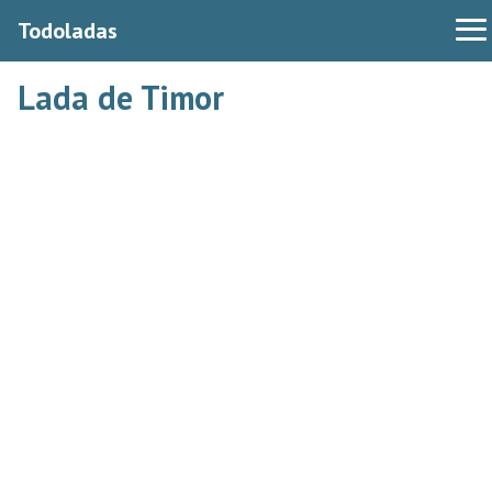
Todoladas
Lada de Timor