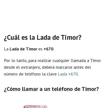
¿Cuál es la Lada de Timor?
La
Lada de Timor
es
+670
.
Por lo tanto, para realizar cualquier llamada a Timor
desde el extranjero, deberá marcarse antes del
número de teléfono la clave
Lada +670
.
¿Cómo llamar a un teléfono de Timor?
×