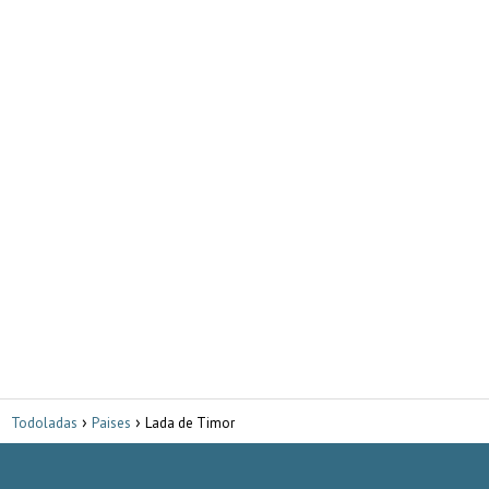
Todoladas
Paises
Lada de Timor