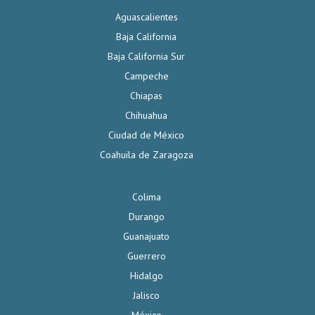
Aguascalientes
Baja California
Baja California Sur
Campeche
Chiapas
Chihuahua
Ciudad de México
Coahuila de Zaragoza
Colima
Durango
Guanajuato
Guerrero
Hidalgo
Jalisco