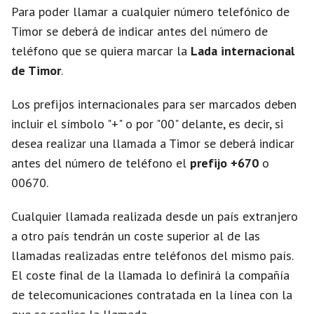
Para poder llamar a cualquier número telefónico de
e
Timor se deberá de indicar antes del número de
teléfono que se quiera marcar la
Lada internacional
o
de Timor
.
Los prefijos internacionales para ser marcados deben
incluir el símbolo "+" o por "00" delante, es decir, si
desea realizar una llamada a Timor se deberá indicar
antes del número de teléfono el
prefijo +670
o
00670.
Cualquier llamada realizada desde un país extranjero
a otro país tendrán un coste superior al de las
llamadas realizadas entre teléfonos del mismo país.
El coste final de la llamada lo definirá la compañía
de telecomunicaciones contratada en la línea con la