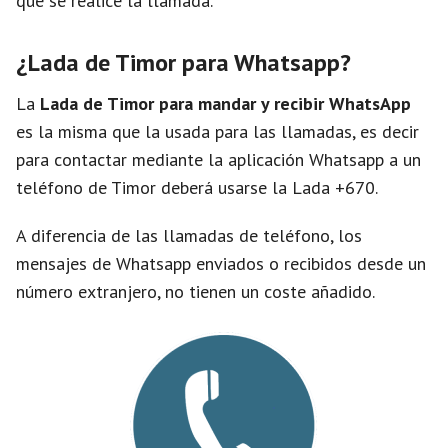
que se realice la llamada.
¿Lada de Timor para Whatsapp?
La
Lada de Timor para mandar y recibir WhatsApp
es la misma que la usada para las llamadas, es decir
para contactar mediante la aplicación Whatsapp a un
teléfono de Timor deberá usarse la Lada +670.
A diferencia de las llamadas de teléfono, los
mensajes de Whatsapp enviados o recibidos desde un
número extranjero, no tienen un coste añadido.