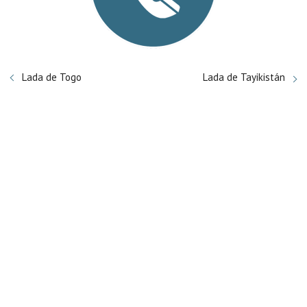
Lada de Togo
Lada de Tayikistán