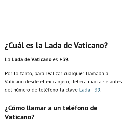
¿Cuál es la Lada de Vaticano?
La
Lada de Vaticano
es
+39
.
Por lo tanto, para realizar cualquier llamada a
Vaticano desde el extranjero, deberá marcarse antes
del número de teléfono la clave
Lada +39
.
¿Cómo llamar a un teléfono de
Vaticano?