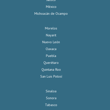
México
Michoacán de Ocampo
Morelos
Nayarit
Nuevo León
Oaxaca
Puebla
Querétaro
Quintana Roo
San Luis Potosí
Sinaloa
Sonora
Tabasco