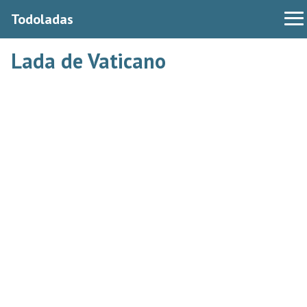
Todoladas
Lada de Vaticano