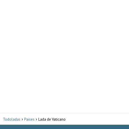
Todoladas
Paises
Lada de Vaticano