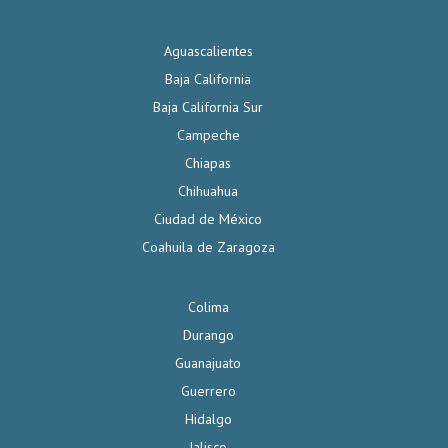
Aguascalientes
Baja California
Baja California Sur
Campeche
Chiapas
Chihuahua
Ciudad de México
Coahuila de Zaragoza
Colima
Durango
Guanajuato
Guerrero
Hidalgo
Jalisco