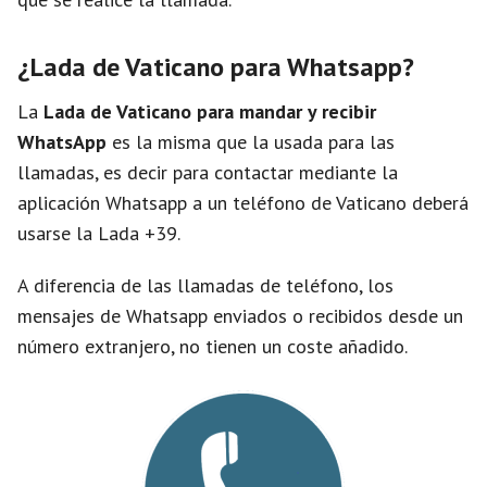
¿Lada de Vaticano para Whatsapp?
La
Lada de Vaticano para mandar y recibir
WhatsApp
es la misma que la usada para las
llamadas, es decir para contactar mediante la
aplicación Whatsapp a un teléfono de Vaticano deberá
usarse la Lada +39.
A diferencia de las llamadas de teléfono, los
mensajes de Whatsapp enviados o recibidos desde un
número extranjero, no tienen un coste añadido.