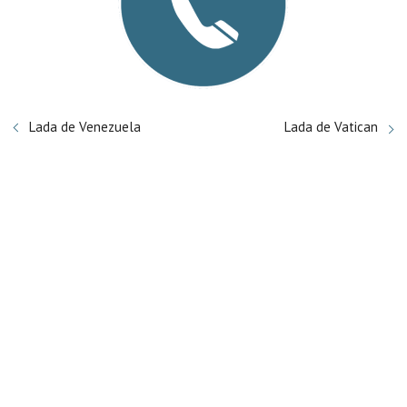
Lada de Venezuela
Lada de Vatican