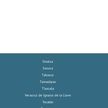
Sinaloa
Sonora
Tabasco
Tamaulipas
Tlaxcala
Veracruz de Ignacio de la Llave
Yucatán