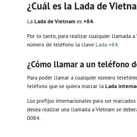
¿Cuál es la Lada de Vietn
La
Lada de Vietnam
es
+84
.
Por lo tanto, para realizar cualquier llamada 
número de teléfono la clave
Lada +84
.
¿Cómo llamar a un teléfono 
Para poder llamar a cualquier número telefón
teléfono que se quiera marcar la
Lada interna
Los prefijos internacionales para ser marcados d
desea realizar una llamada a Vietnam se deber
0084.