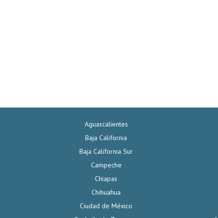
Aguascalientes
Baja California
Baja California Sur
Campeche
Chiapas
Chihuahua
Ciudad de México