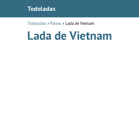
Todoladas
Todoladas
Paises
Lada de Vietnam
Lada de Vietnam