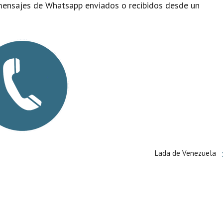
 mensajes de Whatsapp enviados o recibidos desde un
Lada de Venezuela