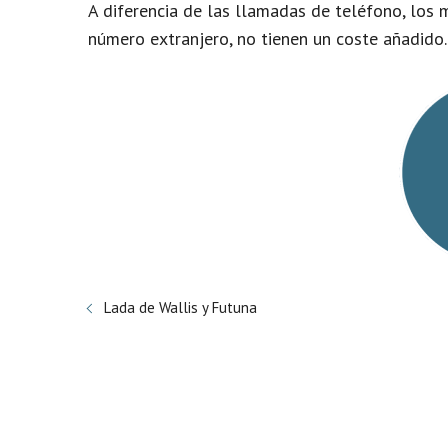
A diferencia de las llamadas de teléfono, los
número extranjero, no tienen un coste añadido.
Lada de Wallis y Futuna