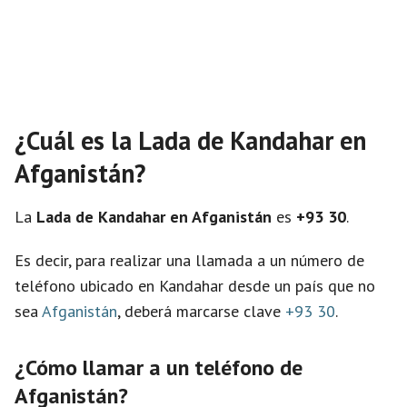
¿Cuál es la Lada de Kandahar en
Afganistán?
La
Lada de Kandahar en Afganistán
es
+93 30
.
Es decir, para realizar una llamada a un número de
teléfono ubicado en Kandahar desde un país que no
sea
Afganistán
, deberá marcarse clave
+93 30
.
¿Cómo llamar a un teléfono de
Afganistán?