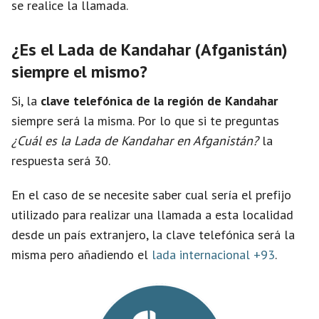
se realice la llamada.
¿Es el Lada de Kandahar (Afganistán)
siempre el mismo?
Si, la
clave telefónica de la región de Kandahar
siempre será la misma. Por lo que si te preguntas
¿Cuál es la Lada de Kandahar en Afganistán?
la
respuesta será 30.
En el caso de se necesite saber cual sería el prefijo
utilizado para realizar una llamada a esta localidad
desde un país extranjero, la clave telefónica será la
misma pero añadiendo el
lada internacional +93
.