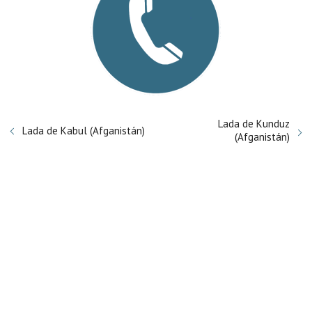
Lada de Kunduz
Lada de Kabul (Afganistán)
(Afganistán)