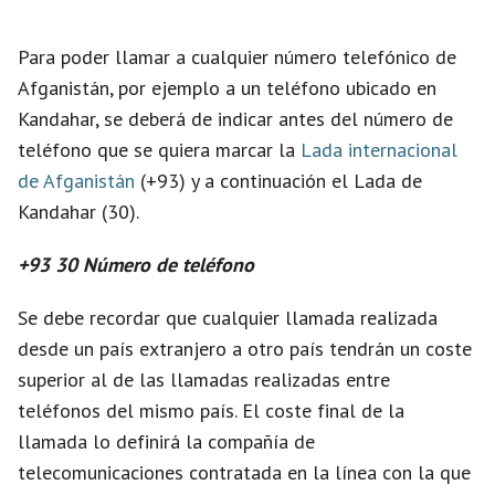
d
Para poder llamar a cualquier número telefónico de
Afganistán, por ejemplo a un teléfono ubicado en
e
Kandahar, se deberá de indicar antes del número de
teléfono que se quiera marcar la
Lada internacional
o
de Afganistán
(+93) y a continuación el Lada de
Kandahar (30).
+93 30 Número de teléfono
Se debe recordar que cualquier llamada realizada
desde un país extranjero a otro país tendrán un coste
superior al de las llamadas realizadas entre
teléfonos del mismo país. El coste final de la
llamada lo definirá la compañía de
telecomunicaciones contratada en la línea con la que