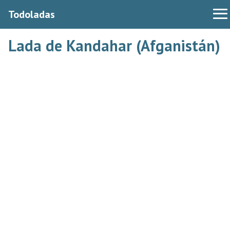
Todoladas
Lada de Kandahar (Afganistán)