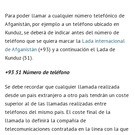
d
Para poder llamar a cualquier número telefónico de
Afganistán, por ejemplo a un teléfono ubicado en
e
Kunduz, se deberá de indicar antes del número de
teléfono que se quiera marcar la
Lada internacional
o
de Afganistán
(+93) y a continuación el Lada de
Kunduz (51).
+93 51 Número de teléfono
Se debe recordar que cualquier llamada realizada
desde un país extranjero a otro país tendrán un coste
superior al de las llamadas realizadas entre
teléfonos del mismo país. El coste final de la
llamada lo definirá la compañía de
telecomunicaciones contratada en la línea con la que