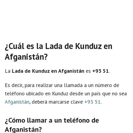
¿Cuál es la Lada de Kunduz en
Afganistán?
La
Lada de Kunduz en Afganistán
es
+93 51
.
Es decir, para realizar una llamada a un número de
teléfono ubicado en Kunduz desde un país que no sea
Afganistán
, deberá marcarse clave
+93 51
.
¿Cómo llamar a un teléfono de
Afganistán?