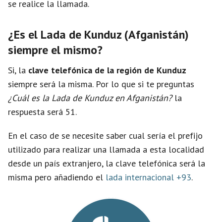
se realice la llamada.
¿Es el Lada de Kunduz (Afganistán)
siempre el mismo?
Si, la
clave telefónica de la región de Kunduz
siempre será la misma. Por lo que si te preguntas
¿Cuál es la Lada de Kunduz en Afganistán?
la
respuesta será 51.
En el caso de se necesite saber cual sería el prefijo
utilizado para realizar una llamada a esta localidad
desde un país extranjero, la clave telefónica será la
misma pero añadiendo el
lada internacional +93
.