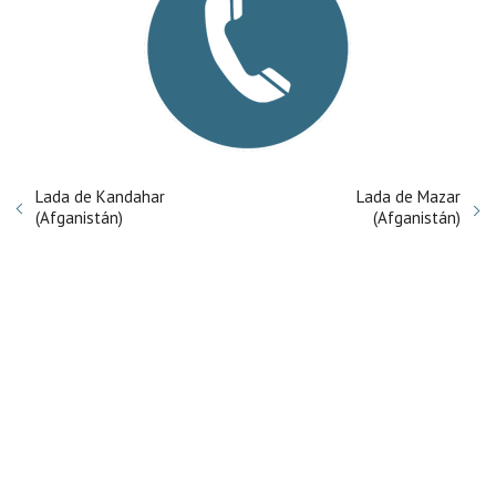
Lada de Kandahar
Lada de Mazar
(Afganistán)
(Afganistán)