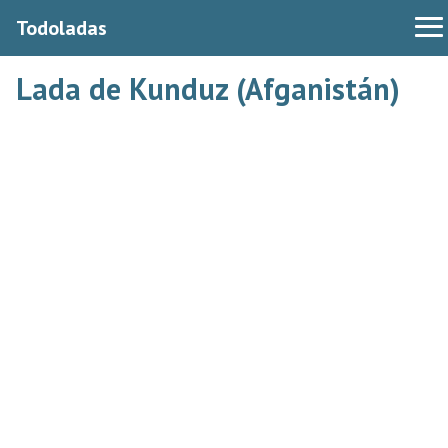
Todoladas
Lada de Kunduz (Afganistán)